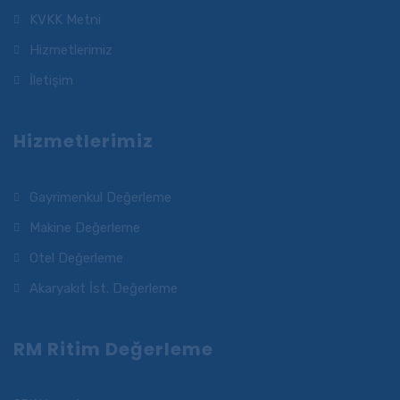
KVKK Metni
Hizmetlerimiz
İletişim
Hizmetlerimiz
Gayrimenkul Değerleme
Makine Değerleme
Otel Değerleme
Akaryakıt İst. Değerleme
RM Ritim Değerleme