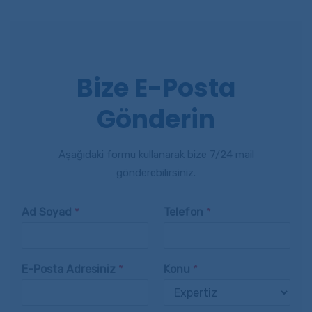
Bize E-Posta
Gönderin
Aşağıdaki formu kullanarak bize 7/24 mail
gönderebilirsiniz.
Ad Soyad
*
Telefon
*
E-Posta Adresiniz
*
Konu
*