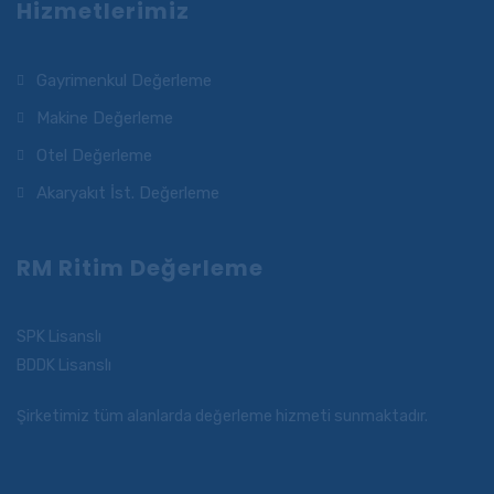
Hizmetlerimiz
Gayrimenkul Değerleme
Makine Değerleme
Otel Değerleme
Akaryakıt İst. Değerleme
RM Ritim Değerleme
SPK Lisanslı
BDDK Lisanslı
Şirketimiz tüm alanlarda değerleme hizmeti sunmaktadır.