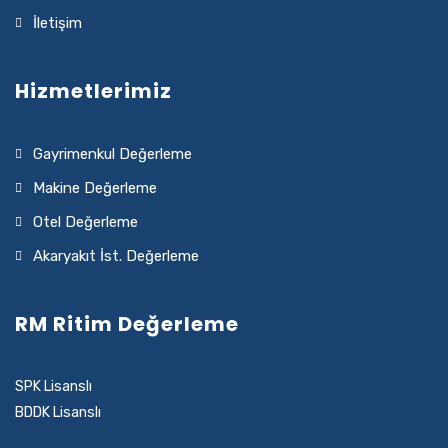
İletişim
Hizmetlerimiz
Gayrimenkul Değerleme
Makine Değerleme
Otel Değerleme
Akaryakıt İst. Değerleme
RM Ritim Değerleme
SPK Lisanslı
BDDK Lisanslı